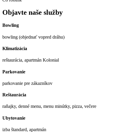
Objavte naše služby
Bowling
bowling (objednať vopred dráhu)
Klimatizácia
reštaurácia, apartmán Kolonial
Parkovanie
parkovanie pre zákazníkov
Reštaurácia
raňajky, denné menu, menu minútky, pizza, večere
Ubytovanie
izba štandard, apartmán