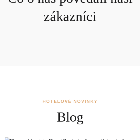
zákazníci
VIAC DETAILOV
HOTELOVÉ NOVINKY
Blog