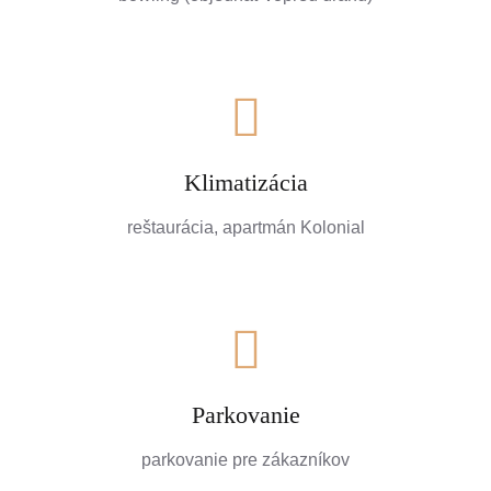
Klimatizácia
reštaurácia, apartmán Kolonial
Parkovanie
parkovanie pre zákazníkov