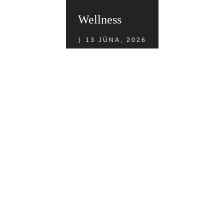
Wellness
13 JÚNA, 2026