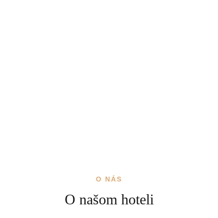
O NÁS
O našom hoteli