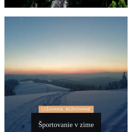
LYŽOVANIE, BEŽKOVANIE
Športovanie v zime