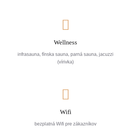
Wellness
infrasauna, fínska sauna, parná sauna, jacuzzi
(vírivka)
Wifi
bezplatná Wifi pre zákazníkov