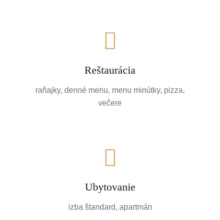
Reštaurácia
raňajky, denné menu, menu minútky, pizza,
večere
Ubytovanie
izba štandard, apartmán